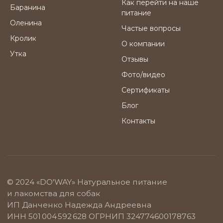
Как перейти на наше
Баранина
питание
Оленина
Частые вопросы
Кролик
О компании
Утка
Отзывы
Фото/видео
Сертификаты
Блог
Контакты