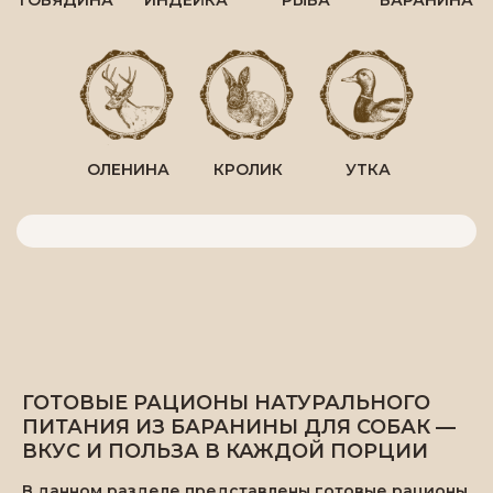
ГОТОВЫЕ РАЦИОНЫ НАТУРАЛЬНОГО
ПИТАНИЯ ИЗ БАРАНИНЫ ДЛЯ СОБАК —
ВКУС И ПОЛЬЗА В КАЖДОЙ ПОРЦИИ
В данном разделе представлены готовые рационы