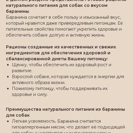
натурального питания для собак со вкусом
баранины.
Баранина сочетает в себе пользу и изысканный вкус,
который нравится даже привередливым питомцам. Её
питательные свойства помогают укрепить здоровье и
обеспечить собаке долгую и активную жизнь.
Рационы созданные из качественных и свежих
ингредиентов для обеспечения здоровой и
сбалансированной диеты Вашему питомцу:
Щенку, чтобы обеспечить их здоровый рост и
развитие.
Взрослой собаке, которая нуждается в энергии для
активного образа жизни.
Пожилому питомцу, чтобы поддерживать их
здоровье и силу.
Преимущества натурального питания из баранины
для собак
Легкая усвояемость. Баранина считается
гипоаллергенным мясом, что делает её подходящей