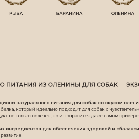
РЫБА
БАРАНИНА
ОЛЕНИНА
О ПИТАНИЯ ИЗ ОЛЕНИНЫ ДЛЯ СОБАК — ЭК
ционы натурального питания для собак со вкусом олен
белка, который идеально подходит для собак с чувствитель
укт не только полезен, но и понравится даже самым привер
их ингредиентов для обеспечения здоровой и сбаланс
 развитие.