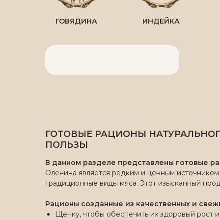
ГОВЯДИНА
ИНДЕЙКА
ГОТОВЫЕ РАЦИОНЫ НАТУРАЛЬНОГ
ПОЛЬЗЫ
В данном разделе представлены готовые ра
Оленина является редким и ценным источником 
традиционные виды мяса. Этот изысканный прод
Рационы созданные из качественных и свеж
Щенку, чтобы обеспечить их здоровый рост и