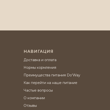
НАВИГАЦИЯ
Доставка и оплата
Нормы кормления
Преимущества питания Do'Way
Как перейти на наше питание
Частые вопросы
О компании
Отзывы