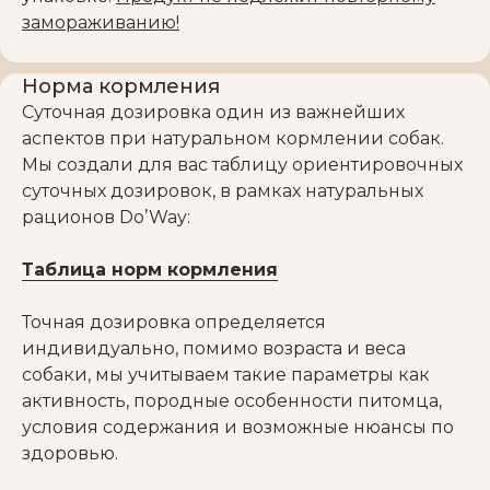
замораживанию!
Норма кормления
Суточная дозировка один из важнейших
аспектов при натуральном кормлении собак.
Мы создали для вас таблицу ориентировочных
суточных дозировок, в рамках натуральных
рационов Do’Way:
Таблица норм кормления
Точная дозировка определяется
индивидуально, помимо возраста и веса
собаки, мы учитываем такие параметры как
активность, породные особенности питомца,
условия содержания и возможные нюансы по
здоровью.