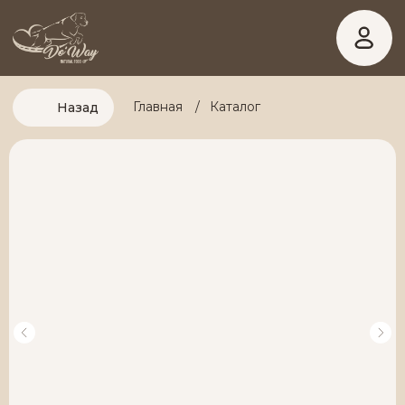
Главная
/
Каталог
Назад