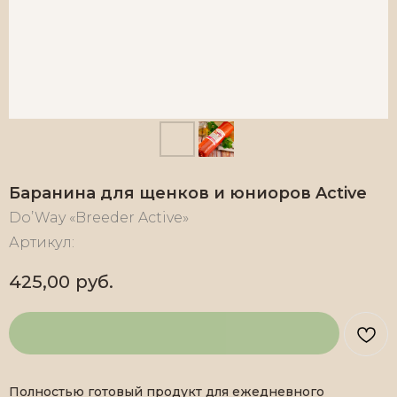
Баранина для щенков и юниоров Active
Do’Way «Breeder Active»
Артикул:
425,00
руб.
Полностью готовый продукт для ежедневного