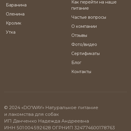
Как перейти на наше
Баранина
питание
Оленина
Частые вопросы
Кролик
О компании
Утка
Отзывы
Фото/видео
Сертификаты
Блог
Контакты