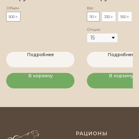
Объем
Вес
500 г.
110 г.
330 г.
550 г.
Опции
Подробнее
Подробнее
В корзину
В корзину
РАЦИОНЫ