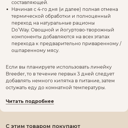
составляющей.
Начиная с 4-го дня (и далее) полная отмена
термической обработки и полноценный
переход на натуральные рационы
Do’Way. Овощной и йогуртово-творожный
компоненты добавляются на всех этапах
перехода к предварительно приваренному /
ошпаренному мясу.
Если вы планируете использовать линейку
Breeder, то в течение первых 3 дней следует
добавлять немного кипятка в питание, затем
остужать еду до комнатной температуры.
Читать подробнее
С этим товаром покупают