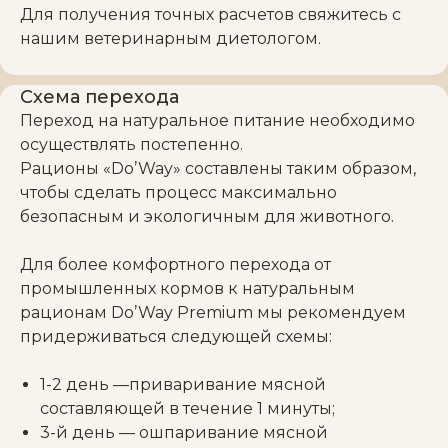
Для получения точных расчетов свяжитесь с
нашим ветеринарным диетологом.
Схема перехода
Переход на натуральное питание необходимо
осуществлять постепенно.
Рационы «Do’Way» составлены таким образом,
чтобы сделать процесс максимально
безопасным и экологичным для животного.
Для более комфортного перехода от
промышленных кормов к натуральным
рационам Do’Way Premium мы рекомендуем
придерживаться следующей схемы:
1-2 день —приваривание мясной
составляющей в течение 1 минуты;
3-й день — ошпаривание мясной