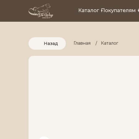
Каталог
Покупателям
Главная
/
Каталог
Назад