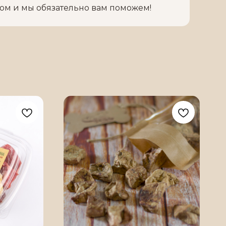
бом и мы обязательно вам поможем!