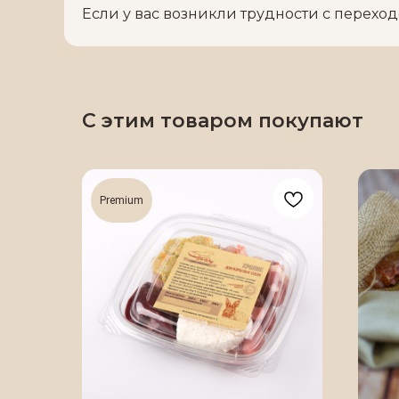
Если у вас возникли трудности с перехо
С этим товаром покупают
Premium