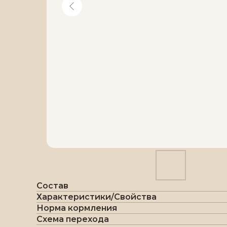
Состав
Характеристики/Свойства
Норма кормления
Схема перехода