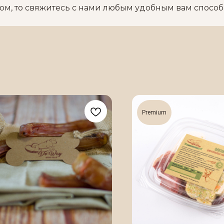
дом, то свяжитесь с нами любым удобным вам спосо
Premium