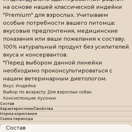
на основе нашей классической индейки
"Premium" для взрослых. Учитываем
особые потребности вашего питомца:
вкусовые предпочтения, медицинские
показания или ваши пожелания к составу.
100% натуральный продукт без усилителей
вкуса и консервантов.
*Перед выбором данной линейки
необходимо проконсультироваться с
нашим ветеринарным диетологом.
Вкус: Индейка
Выбор по возрасту: Для взрослых собак
Консистенция: Кусочки
Состав
Характеристики/Свойства
Норма кормления
Схема перехода
Состав