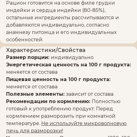
Рацион готовится на основе филе грудки
индейки и сердца индейки (80-85%),
остальные ингредиенты рассчитываются и
добавляются индивидуально, согласно
анамнезу питомца и его индивидуальных
особенностей.
Характеристики/Свойства
Размер порции:
индивидуально
Энергетическая ценность на 100 г продукта:
меняется от состава
Пищевая ценность на 100 г продукта:
меняется от состава
Полезные элементы:
зависит от состава
Рекомендации по кормлению:
Полностью
готовый к употреблению продукт. Перед
кормлением разморозить при комнатной
температуре.
Не используйте микроволновую
печь для разморозки!