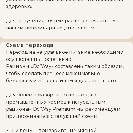
здоровью.
Для получения точных расчетов свяжитесь с
нашим ветеринарным диетологом.
Схема перехода
Переход на натуральное питание необходимо
осуществлять постепенно.
Рационы «Do’Way» составлены таким образом,
чтобы сделать процесс максимально
безопасным и экологичным для животного.
Для более комфортного перехода от
промышленных кормов к натуральным
рационам Do’Way Premium мы рекомендуем
придерживаться следующей схемы:
1-2 день —приваривание мясной