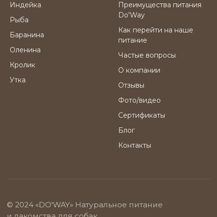
Индейка
Преимущества питания
Do'Way
Рыба
Как перейти на наше
Баранина
питание
Оленина
Частые вопросы
Кролик
О компании
Утка
Отзывы
Фото/видео
Сертификаты
Блог
Контакты