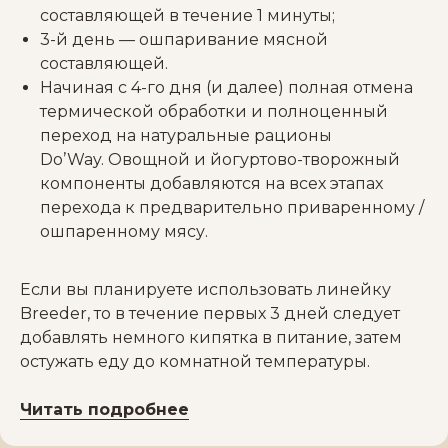
составляющей в течение 1 минуты;
3-й день — ошпаривание мясной
составляющей.
Начиная с 4-го дня (и далее) полная отмена
термической обработки и полноценный
переход на натуральные рационы
Do’Way. Овощной и йогуртово-творожный
компоненты добавляются на всех этапах
перехода к предварительно приваренному /
ошпаренному мясу.
Если вы планируете использовать линейку
Breeder, то в течение первых 3 дней следует
добавлять немного кипятка в питание, затем
остужать еду до комнатной температуры.
Читать подробнее