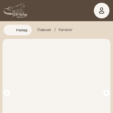
Главная
/
Каталог
Назад