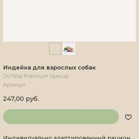
Индейка для взрослых собак
Do'Way Premium Special
Артикул:
247,00
руб.
Индивидуально адаптированный рацион