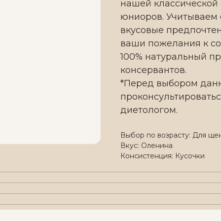
нашей классической
юниоров. Учитываем 
вкусовые предпочтен
ваши пожелания к со
100% натуральный пр
консервантов.
*Перед выбором дан
проконсультировать
диетологом.
Выбор по возрасту: Для ще
Вкус: Оленина
Консистенция: Кусочки