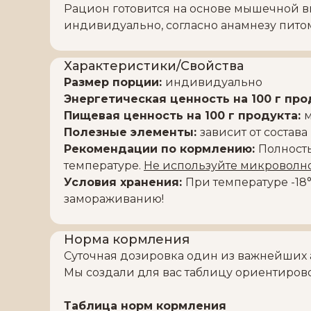
Рацион готовится на основе мышечной в
индивидуально, согласно анамнезу пито
Характеристики/Свойства
Размер порции:
индивидуально
Энергетическая ценность на 100 г про
Пищевая ценность на 100 г продукта:
м
Полезные элементы:
зависит от состава
Рекомендации по кормлению:
Полност
температуре.
Не используйте микроволно
Условия хранения:
При температуре -18°
замораживанию!
Норма кормления
Суточная дозировка один из важнейших 
Мы создали для вас таблицу ориентирово
Таблица норм кормления