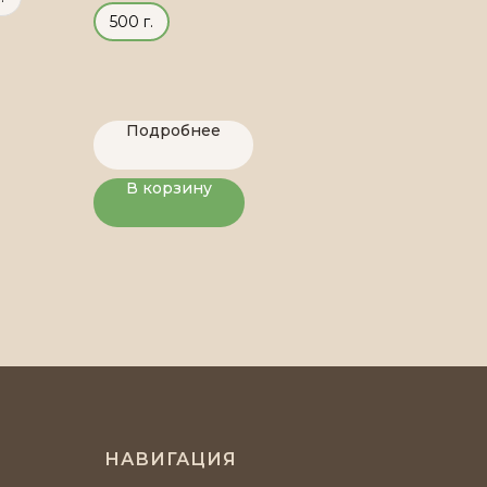
500 г.
Подробнее
В корзину
НАВИГАЦИЯ