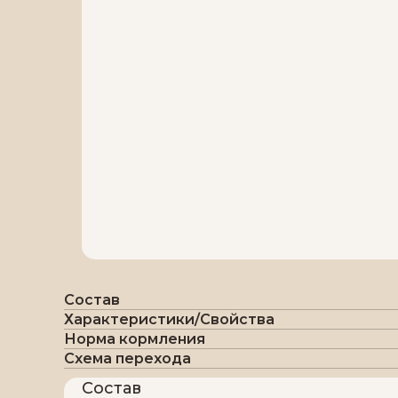
Состав
Характеристики/Свойства
Норма кормления
Схема перехода
Состав