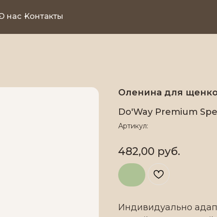
О нас
Контакты
Оленина для щенко
Do'Way Premium Spec
Артикул:
482,00
руб.
Индивидуально адап