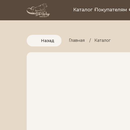
Каталог
Покупателям
Главная
/
Каталог
Назад