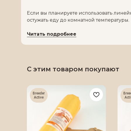
Если вы планируете использовать линейку
остужать еду до комнатной температуры.
Читать подробнее
С этим товаром покупают
Breeder
Bree
Active
Acti