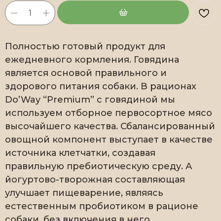
Полностью готовый продукт для
ежедневного кормления. Говядина
является основой правильного и
здорового питания собаки. В рационах
Do’Way “Premium” с говядиной мы
используем отборное первосортное мясо
высочайшего качества. Сбалансированный
овощной компонент выступает в качестве
источника клетчатки, создавая
правильную пребиотическую среду. А
йогуртово-творожная составляющая
улучшает пищеварение, являясь
естественным пробиотиком в рационе
собаки, без включения в него