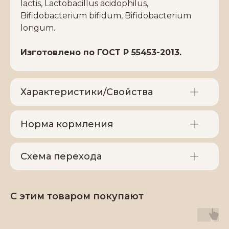
lactis, Lactobacillus acidophilus,
Bifidobacterium bifidum, Bifidobacterium
longum.
Изготовлено по ГОСТ Р 55453-2013.
Характеристики/Свойства
Норма кормления
Схема перехода
С этим товаром покупают