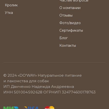
Частые вопросы
Кролик
О компании
Утка
Отзывы
Фото/видео
Сертификаты
Блог
Контакты