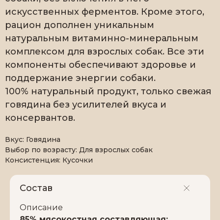
искусственных ферментов. Кроме этого,
рацион дополнен уникальным
натуральным витаминно-минеральным
комплексом для взрослых собак. Все эти
компоненты обеспечивают здоровье и
поддержание энергии собаки.
100% натуральный продукт, только свежая
говядина без усилителей вкуса и
консервантов.
Вкус: Говядина
Выбор по возрасту: Для взрослых собак
Консистенция: Кусочки
Состав
Описание
85% мясокостная составляющая: